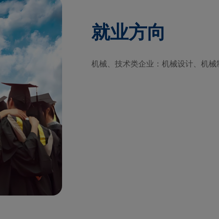
就业方向
机械、技术类企业：机械设计、机械