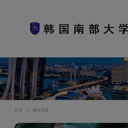
首页
>
课程设置