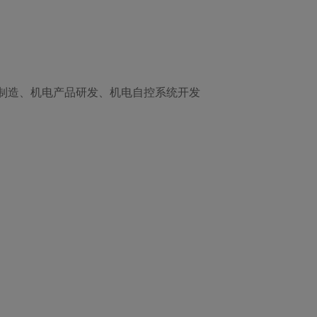
制造、机电产品研发、机电自控系统开发