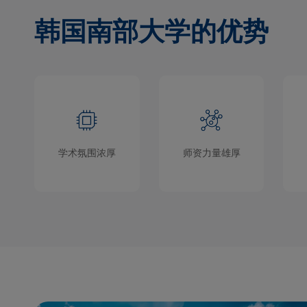
韩国南部大学的优势
学术氛围浓厚
师资力量雄厚