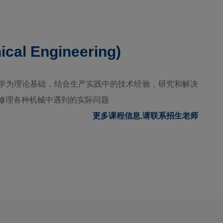
ical Engineering)
学为理论基础，结合生产实践中的技术经验，研究和解决
修理各种机械中遇到的实际问题
更多课程信息,请联系招生老师