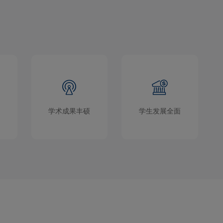
学术成果丰硕
学生发展全面