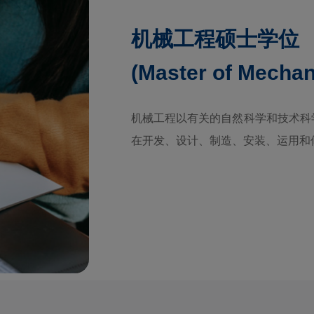
机械工程硕士学位
(Master of Mechan
机械工程以有关的自然科学和技术科
在开发、设计、制造、安装、运用和