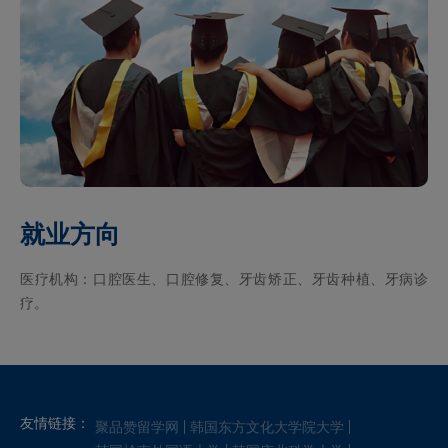
就业方向
医疗机构：口腔医生、口腔修复、牙齿矫正、牙齿种植、牙病诊
疗。
友情链接：
聚品赞留学网
韩国东方文化大学院大学