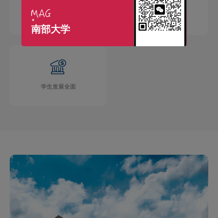
国际交流广泛
学术成果丰硕
南部大学
学生发展全面