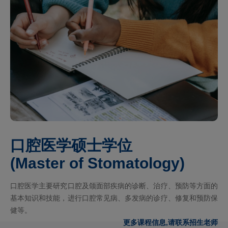
口腔医学硕士学位
(Master of Stomatology)
口腔医学主要研究口腔及颌面部疾病的诊断、治疗、预防等方面的
基本知识和技能，进行口腔常见病、多发病的诊疗、修复和预防保
健等。
更多课程信息,请联系招生老师