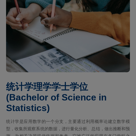
统计学理学学士学位
(Bachelor of Science in
Statistics)
统计学是应用数学的一个分支，主要通过利用概率论建立数学模
型，收集所观察系统的数据，进行量化分析、总结，做出推断和预
测，为相关决策提供依据和参考。它被广泛的应用在各门学科之