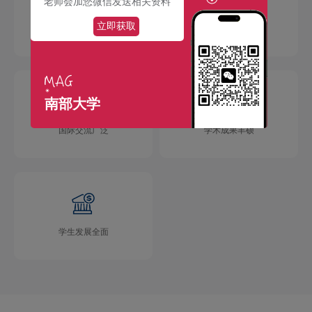
老师会加您微信发送相关资料
立即获取
校园环境优美
社团活动多彩
南部大学
国际交流广泛
学术成果丰硕
学生发展全面