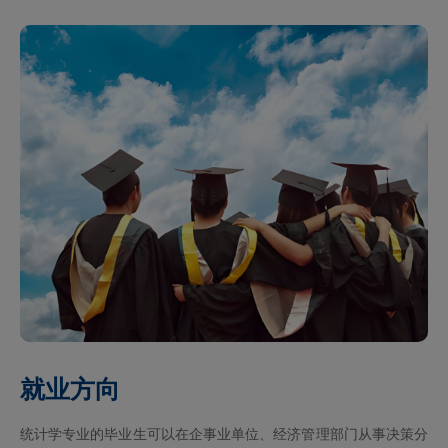
就业方向
统计学专业的毕业生可以在企事业单位、经济管理部门从事决策分