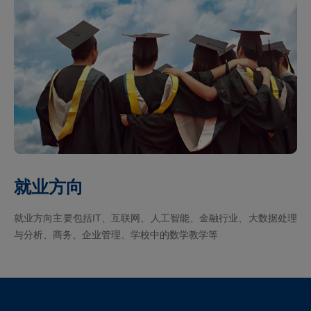
就业方向
就业方向主要包括IT、互联网、人工智能、金融行业、大数据处理
与分析、商务、企业管理、学校中的数学教学等