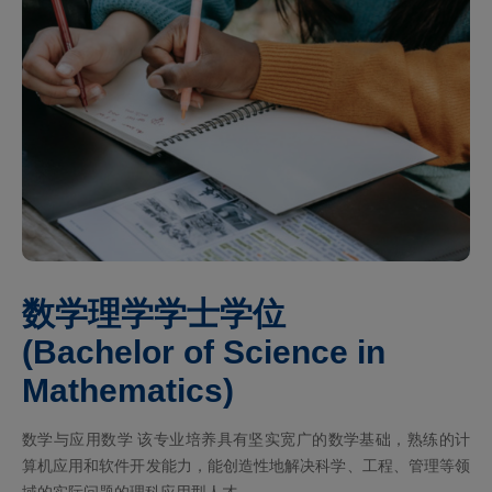
数学理学学士学位
(Bachelor of Science in
Mathematics)
数学与应用数学 该专业培养具有坚实宽广的数学基础，熟练的计
算机应用和软件开发能力，能创造性地解决科学、工程、管理等领
域的实际问题的理科应用型人才