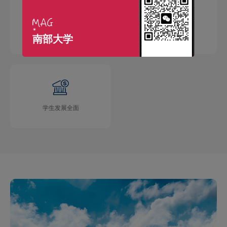
国际交流广泛
学术成果丰硕
南部大学
学生发展全面