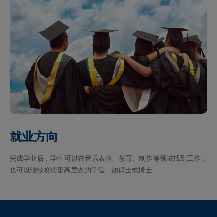
就业方向
完成学业后，学生可以在音乐表演、教育、制作等领域找到工作，
也可以继续攻读更高层次的学位，如硕士或博士‌