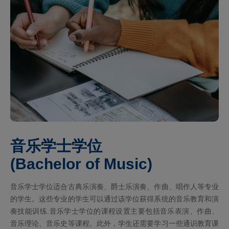
音乐学士学位
(Bachelor of Music)
音乐学士学位适合古典乐演奏、爵士乐演奏、作曲、唱作人等专业
的学生。这些专业的学生可以通过该学位获得系统的音乐教育和演
奏技能训练‌.音乐学士学位的课程设置主要包括音乐表演、作曲、
音乐理论、音乐史等课程。此外，学生还需要学习一些通识教育课